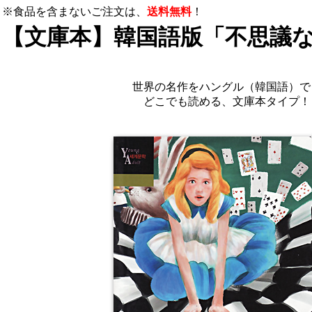
※食品を含まないご注文は、
送料無料
！
【文庫本】韓国語版「不思議
世界の名作をハングル（韓国語）で
どこでも読める、文庫本タイプ！