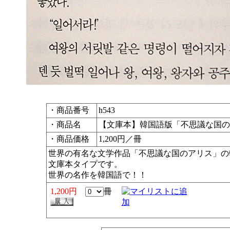
・商品番号
h543
・商品名
【文庫本】韓国語版「不思議な国の
・商品価格
1,200円／冊
世界の有名な文学作品「不思議な国のアリス」の
文庫本タイプです。
世界の名作を韓国語で！！
1,200円
冊