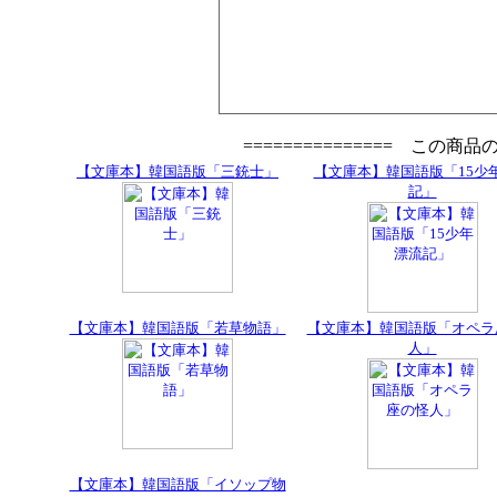
=============== この商
【文庫本】韓国語版「三銃士」
【文庫本】韓国語版「15少
記」
【文庫本】韓国語版「若草物語」
【文庫本】韓国語版「オペラ
人」
【文庫本】韓国語版「イソップ物