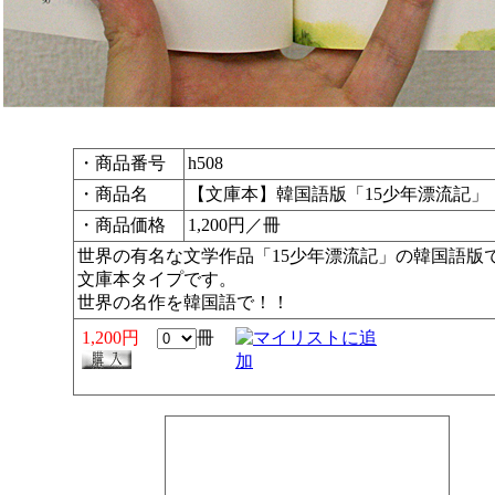
・商品番号
h508
・商品名
【文庫本】韓国語版「15少年漂流記」
・商品価格
1,200円／冊
世界の有名な文学作品「15少年漂流記」の韓国語版
文庫本タイプです。
世界の名作を韓国語で！！
1,200円
冊