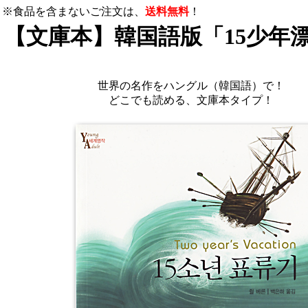
※食品を含まないご注文は、
送料無料
！
【文庫本】韓国語版「15少年
世界の名作をハングル（韓国語）で！
どこでも読める、文庫本タイプ！