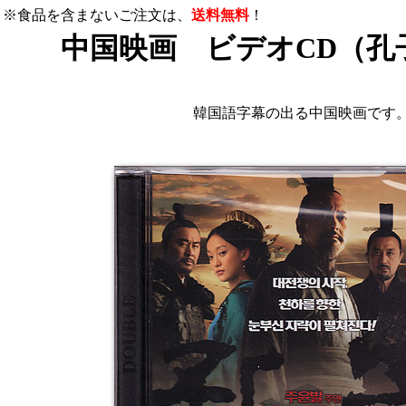
※食品を含まないご注文は、
送料無料
！
中国映画 ビデオCD（孔
韓国語字幕の出る中国映画です