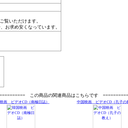
でご覧いただけます。
分、お求め安くなっています。
=========== この商品の関連商品はこちらです ==========
映画 ビデオCD（南極日誌）
中国映画 ビデオCD（孔子の