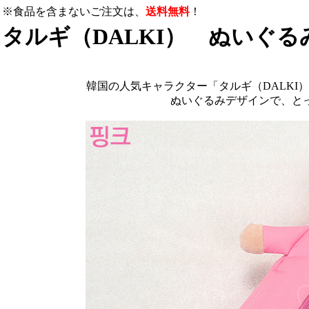
※食品を含まないご注文は、
送料無料
！
タルギ（DALKI） ぬいぐ
韓国の人気キャラクター「タルギ（DALKI
ぬいぐるみデザインで、と