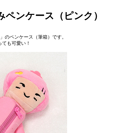
るみペンケース（ピンク）
）」のペンケース（筆箱）です。
っても可愛い！