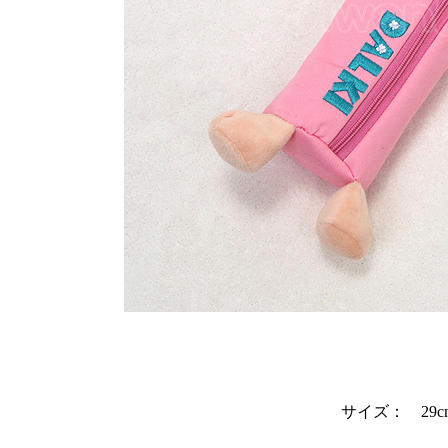
サイズ： 29c