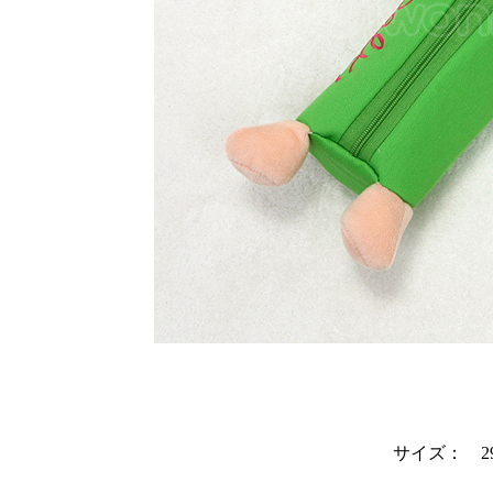
サイズ： 29