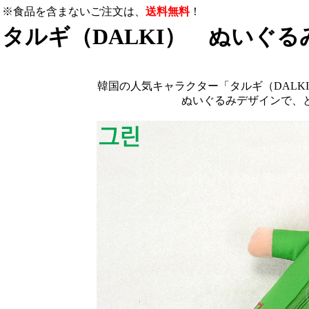
※食品を含まないご注文は、
送料無料
！
タルギ（DALKI） ぬいぐ
韓国の人気キャラクター「タルギ（DALK
ぬいぐるみデザインで、