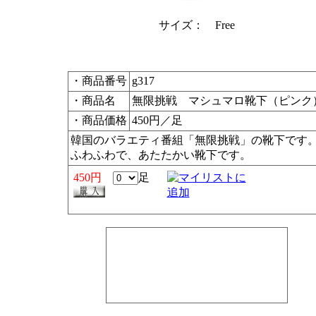
サイズ： Free
・商品番号
g317
・商品名
無限挑戦 マシュマロ靴下（ピンク
・商品価格
450円／足
韓国のバラエティ番組「無限挑戦」の靴下です
ふわふわで、あたたかい靴下です。
450円
足