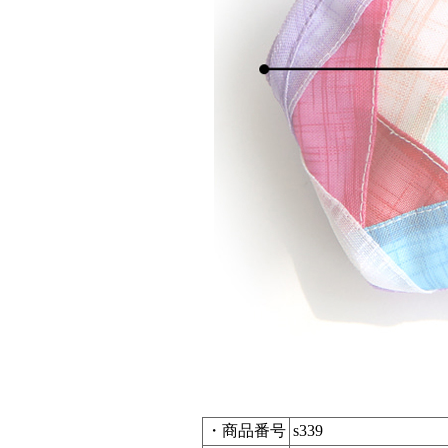
・商品番号
s339