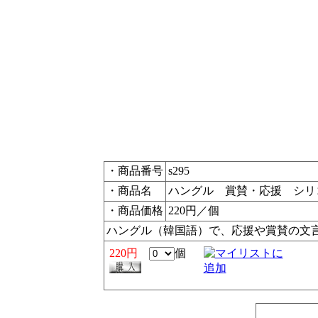
・商品番号
s295
・商品名
ハングル 賞賛・応援 シリ
・商品価格
220円／個
ハングル（韓国語）で、応援や賞賛の文
220円
個