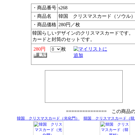
・商品番号
s268
・商品名
韓国 クリスマスカード（ソウル
・商品価格
280円／枚
韓国らしいデザインのクリスマスカードです。
カードと封筒のセットです。
280円
枚
=============== この商
韓国 クリスマスカード（光化門）
韓国 クリスマスカード（韓