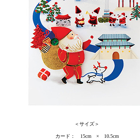
＜サイズ＞
カード： 15cm × 10.5cm