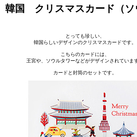
韓国 クリスマスカード（ソ
とっても珍しい、
韓国らしいデザインのクリスマスカードです。
こちらのカードには、
王宮や、ソウルタワーなどがデザインされていま
カードと封筒のセットです。