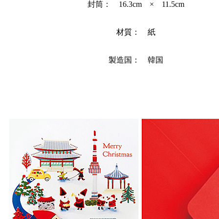
封筒： 16.3cm × 11.5cm
材質： 紙
製造国： 韓国