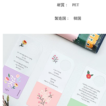
材質： PET
製造国： 韓国