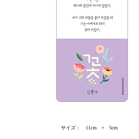
サイズ： 11cm × 5cm