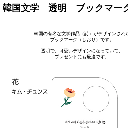
韓国文学 透明 ブックマーク
韓国の有名な文学作品（詩）がデザインされ
ブックマーク（しおり）です。
透明で、可愛いデザインになっていて、
プレゼントにも最適です。