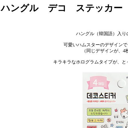
ハングル デコ ステッカー 
ハングル（韓国語）入り
可愛いハムスターのデザインで
（同じデザインが、4
キラキラなホログラムタイプが、と