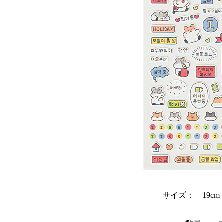
サイズ： 19cm 