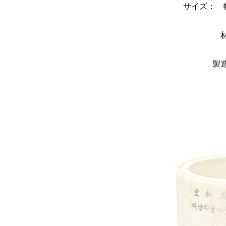
サイズ： 幅
製