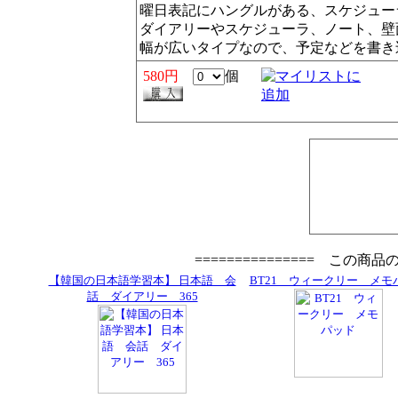
曜日表記にハングルがある、スケジュー
ダイアリーやスケジューラ、ノート、壁
幅が広いタイプなので、予定などを書き
580円
個
=============== この商
【韓国の日本語学習本】 日本語 会
BT21 ウィークリー メモ
話 ダイアリー 365