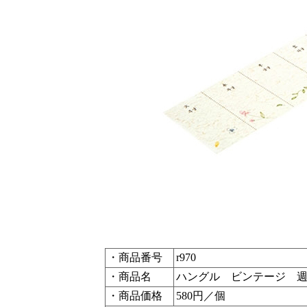
・商品番号
r970
・商品名
ハングル ビンテージ 
・商品価格
580円／個