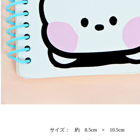
サイズ： 約 8.5cm × 10.5cm