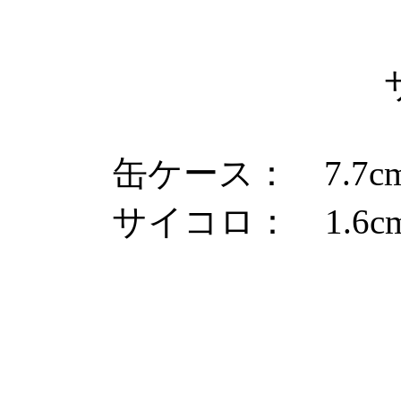
缶ケース： 7.7cm
サイコロ： 1.6cm