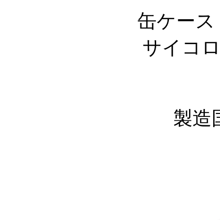
缶ケース：
サイコ
製造