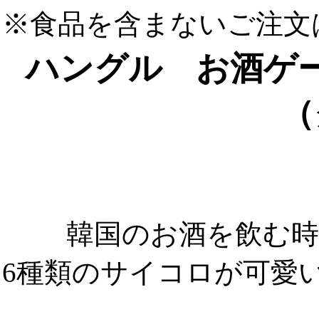
※食品を含まないご注文
ハングル お酒ゲ
（
韓国のお酒を飲む
6種類のサイコロが可愛