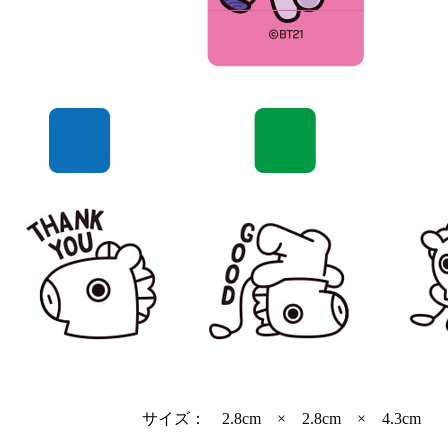
サイズ： 2.8cm × 2.8cm × 4.3cm