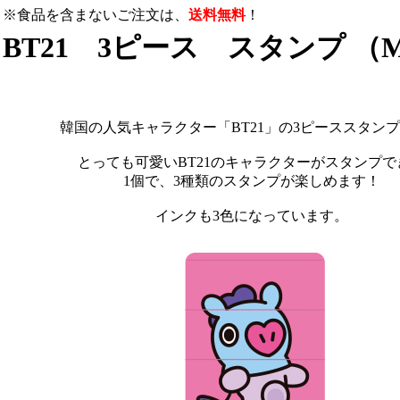
※食品を含まないご注文は、
送料無料
！
BT21 3ピース スタンプ （
韓国の人気キャラクター「BT21」の3ピーススタン
とっても可愛いBT21のキャラクターがスタンプで
1個で、3種類のスタンプが楽しめます！
インクも3色になっています。