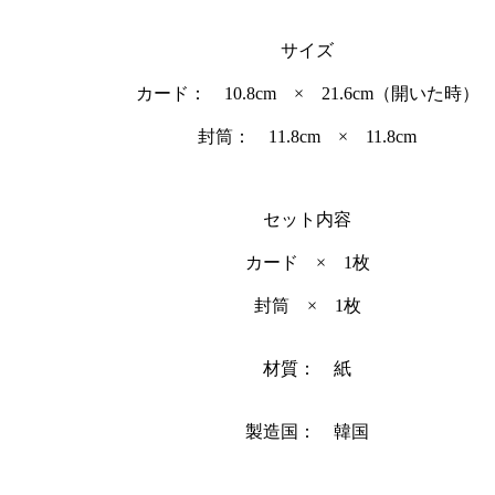
サイズ
カード： 10.8cm × 21.6cm（開いた時）
封筒： 11.8cm × 11.8cm
セット内容
カード × 1枚
封筒 × 1枚
材質： 紙
製造国： 韓国