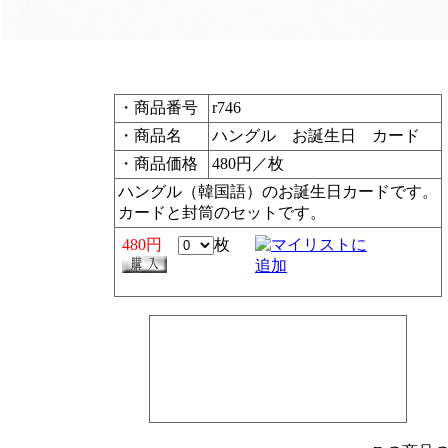
・商品番号
r746
・商品名
ハングル お誕生日 カード
・商品価格
480円／枚
ハングル（韓国語）のお誕生日カードです。
カードと封筒のセットです。
480円
枚