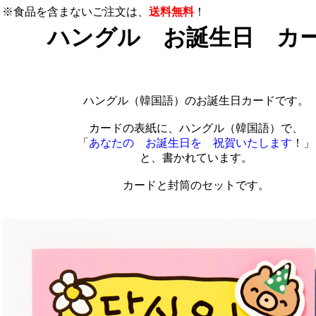
※食品を含まないご注文は、
送料無料
！
ハングル お誕生日 カ
ハングル（韓国語）のお誕生日カードです。
カードの表紙に、ハングル（韓国語）で、
「
あなたの お誕生日を 祝賀いたします
！」
と、書かれています。
カードと封筒のセットです。