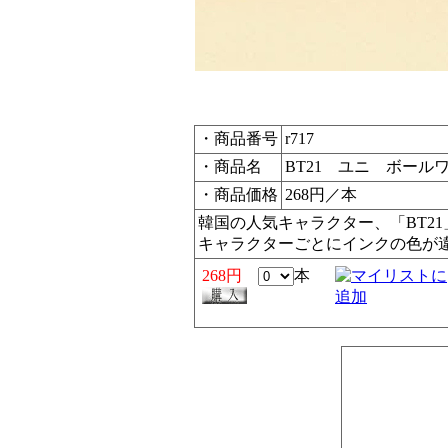
・商品番号
r717
・商品名
BT21 ユニ ボール
・商品価格
268円／本
韓国の人気キャラクター、「BT2
キャラクターごとにインクの色が
268円
本