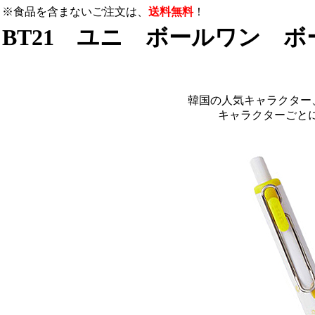
※食品を含まないご注文は、
送料無料
！
BT21 ユニ ボールワン ボ
韓国の人気キャラクター、
キャラクターごと