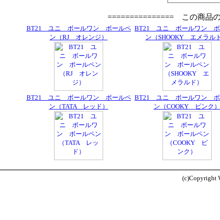
=============== この商
BT21 ユニ ボールワン ボールペ
BT21 ユニ ボールワン 
ン（RJ オレンジ）
ン（SHOOKY エメラル
BT21 ユニ ボールワン ボールペ
BT21 ユニ ボールワン 
ン（TATA レッド）
ン（COOKY ピンク
(c)Copyright W