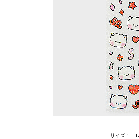
サイズ： 17