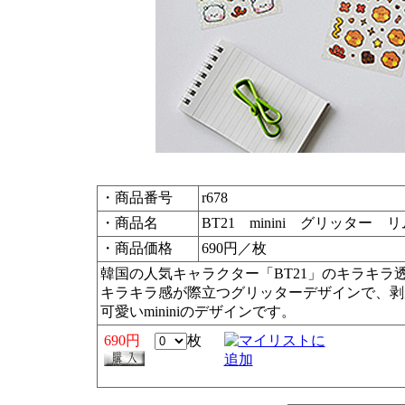
・商品番号
r678
・商品名
BT21 minini グリッター
・商品価格
690円／枚
韓国の人気キャラクター「BT21」のキラキラ
キラキラ感が際立つグリッターデザインで、剥
可愛いmininiのデザインです。
690円
枚