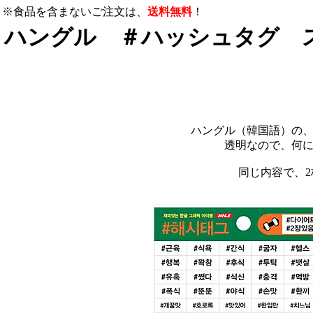
※食品を含まないご注文は、
送料無料
！
ハングル ＃ハッシュタグ 
ハングル（韓国語）の
透明なので、何
同じ内容で、