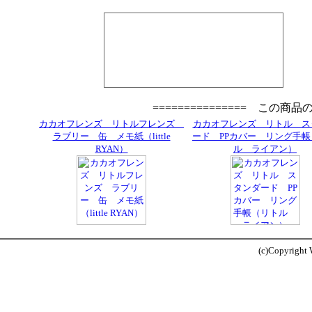
=============== この商
カカオフレンズ リトルフレンズ
カカオフレンズ リトル ス
ラブリー 缶 メモ紙（little
ード PPカバー リング手
RYAN）
ル ライアン）
(c)Copyright W