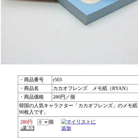
・商品番号
r503
・商品名
カカオフレンズ メモ紙（RYAN）
・商品価格
280円／個
韓国の人気キャラクター「カカオフレンズ」のメモ紙
90枚入です。
280円
個