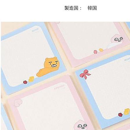
製造国： 韓国