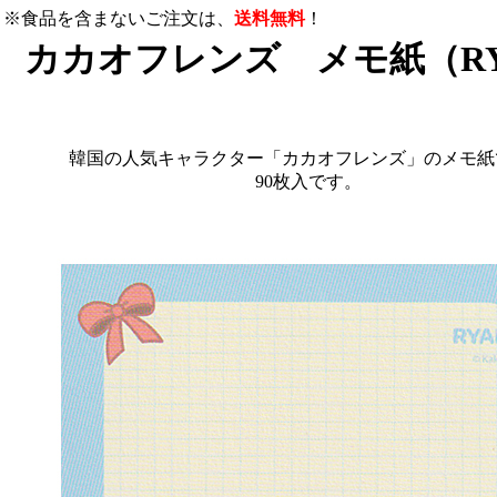
※食品を含まないご注文は、
送料無料
！
カカオフレンズ メモ紙（RY
韓国の人気キャラクター「カカオフレンズ」のメモ紙
90枚入です。