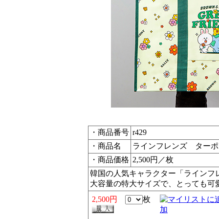
・商品番号
r429
・商品名
ラインフレンズ ターポ
・商品価格
2,500円／枚
韓国の人気キャラクター「ラインフ
大容量の特大サイズで、とっても可
2,500円
枚