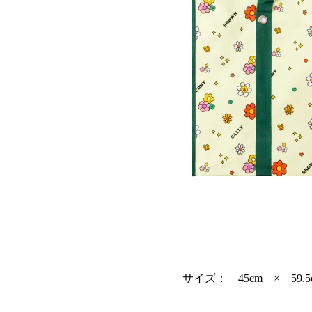
サイズ： 45cm × 59.5