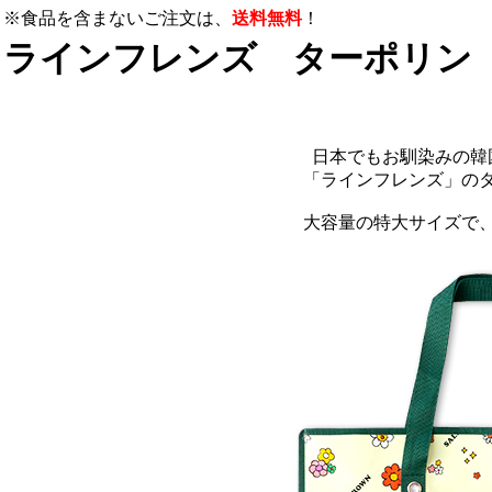
※食品を含まないご注文は、
送料無料
！
ラインフレンズ ターポリン
日本でもお馴染みの韓
「ラインフレンズ」の
大容量の特大サイズで