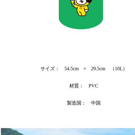
サイズ： 54.5cm × 29.5cm （10L）
材質： PVC
製造国： 中国