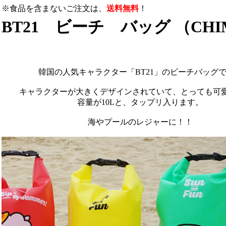
※食品を含まないご注文は、
送料無料
！
BT21 ビーチ バッグ （CH
韓国の人気キャラクター「BT21」のビーチバッグ
キャラクターが大きくデザインされていて、とっても可
容量が10Lと、タップリ入ります。
海やプールのレジャーに！！