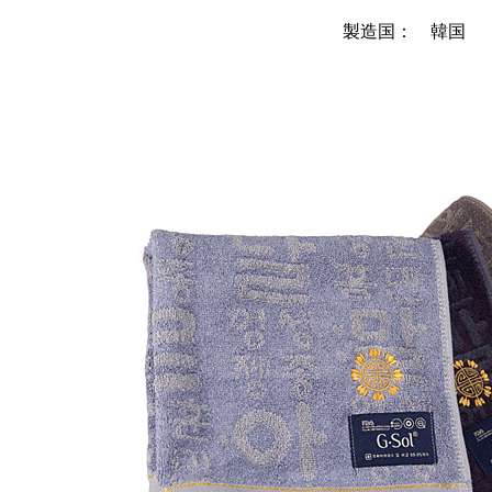
製造国： 韓国