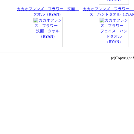
カカオフレンズ フラワー 洗面
カカオフレンズ フラワー 
タオル（RYAN）
ス ハンドタオル（RYA
(c)Copyright W