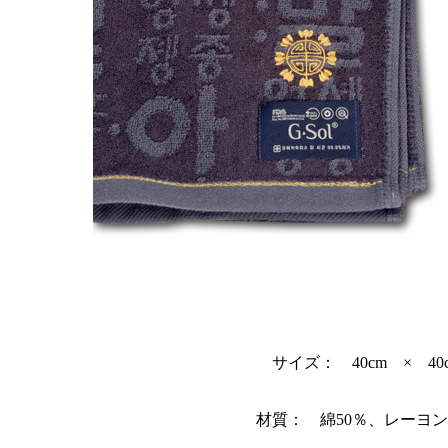
サイズ： 40cm × 40
材質： 綿50％、レーヨン