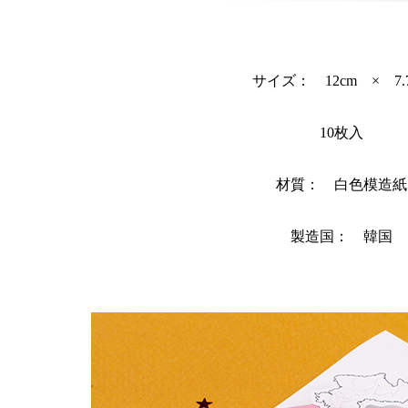
サイズ： 12cm × 7.
10枚入
材質： 白色模造紙
製造国： 韓国