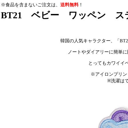
※食品を含まないご注文は、
送料無料
！
BT21 ベビー ワッペン ス
韓国の人気キャラクター、「BT
ノートやダイアリーに簡単に
とってもカワイイ
※アイロンプリン
※洗濯は