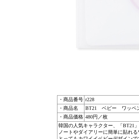
・商品番号
r228
・商品名
BT21 ベビー ワッペ
・商品価格
480円／枚
韓国の人気キャラクター、「BT21
ノートやダイアリーに簡単に貼れる
とってもカワイイベビーデザインで