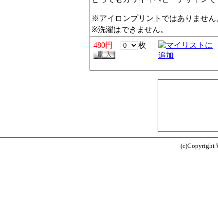
※アイロンプリントではありません
※洗濯はできません。
480円
枚
(c)Copyright W