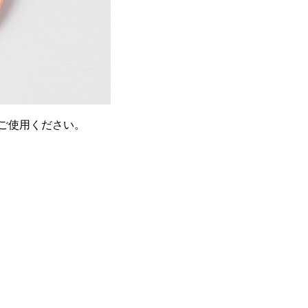
ご使用ください。