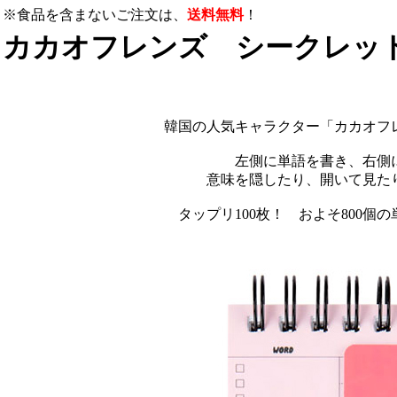
※食品を含まないご注文は、
送料無料
！
カカオフレンズ シークレット 
韓国の人気キャラクター「カカオフ
左側に単語を書き、右側
意味を隠したり、開いて見た
タップリ100枚！ およそ800個