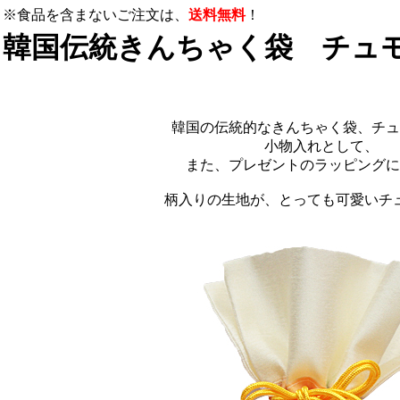
※食品を含まないご注文は、
送料無料
！
韓国伝統きんちゃく袋 チュ
韓国の伝統的なきんちゃく袋、チュ
小物入れとして、
また、プレゼントのラッピングに
柄入りの生地が、とっても可愛いチ