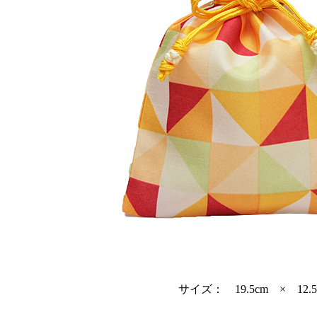
サイズ： 19.5cm × 12.5