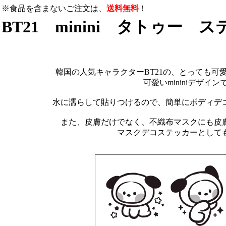
※食品を含まないご注文は、
送料無料
！
BT21 minini タトゥー 
韓国の人気キャラクターBT21の、とっても可
可愛いmininiデザイン
水に濡らして貼りつけるので、簡単にボディデ
また、皮膚だけでなく、不織布マスクにも皮
マスクデコステッカーとして