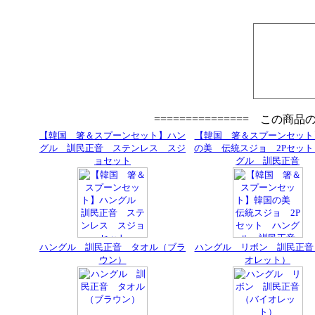
=============== この商
【韓国 箸＆スプーンセット】ハン
【韓国 箸＆スプーンセット
グル 訓民正音 ステンレス スジ
の美 伝統スジョ 2Pセッ
ョセット
グル 訓民正音
ハングル 訓民正音 タオル（ブラ
ハングル リボン 訓民正音
ウン）
オレット）