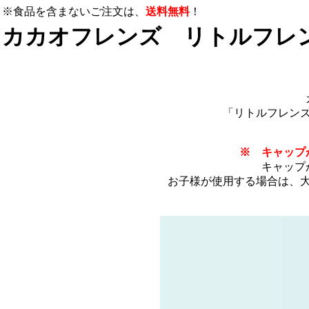
※食品を含まないご注文は、
送料無料
！
カカオフレンズ リトルフレンズ 
「リトルフレン
※ キャップ
キャップ
お子様が使用する場合は、