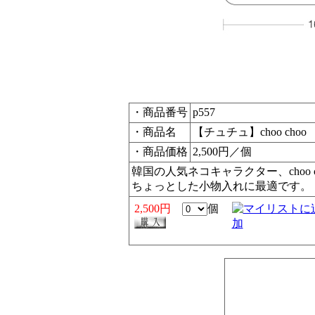
・商品番号
p557
・商品名
【チュチュ】choo cho
・商品価格
2,500円／個
韓国の人気ネコキャラクター、choo
ちょっとした小物入れに最適です。
2,500円
個