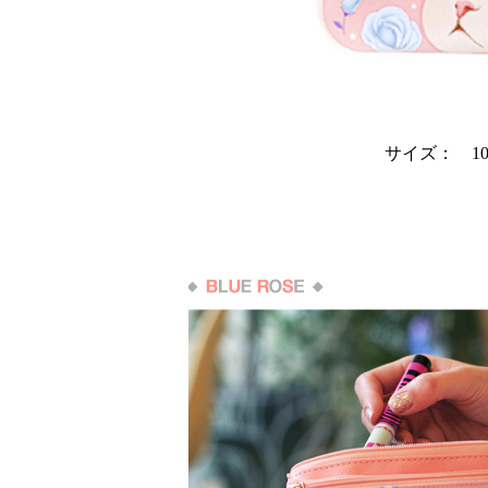
サイズ： 10c