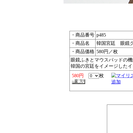
・商品番号
p485
・商品名
韓国宮廷 眼鏡
・商品価格
580円／枚
眼鏡ふきとマウスパッドの機
韓国の宮廷をイメージしたイ
580円
枚