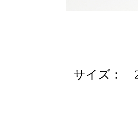
サイズ： 22