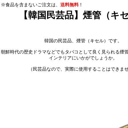
※食品を含まないご注文は、
送料無料
！
【韓国民芸品】煙管（キ
韓国の民芸品、煙管（キセル）です。
朝鮮時代の歴史ドラマなどでもタバコとして良く見られる煙
インテリアにいかがでしょうか。
（民芸品なので、実際に使用することはできま