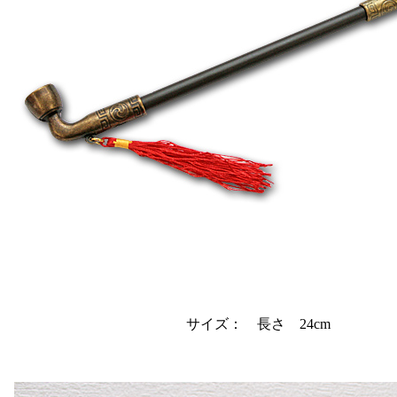
サイズ： 長さ 24cm