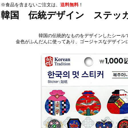
※食品を含まないご注文は、
送料無料
！
韓国 伝統デザイン ステッ
韓国の伝統的なものをデザインしたシール
金色がふんだんに使ってあり、ゴージャスなデザイン