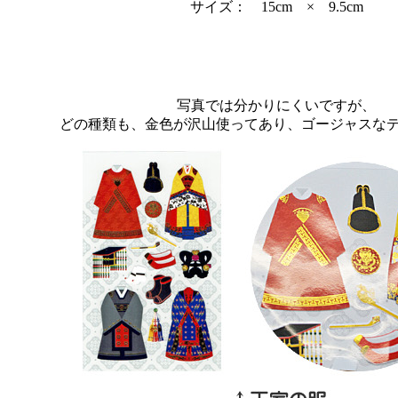
サイズ： 15cm × 9.5cm
写真では分かりにくいですが、
どの種類も、金色が沢山使ってあり、ゴージャスなデ