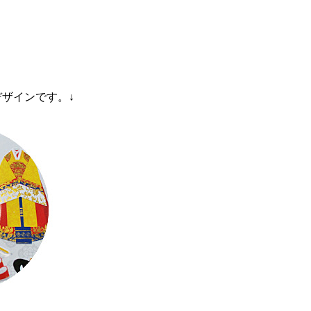
ザインです。↓