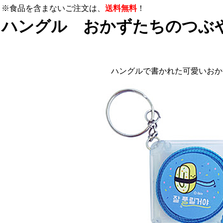
※食品を含まないご注文は、
送料無料
！
ハングル おかずたちのつぶ
ハングルで書かれた可愛いおか