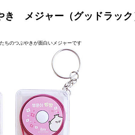
やき メジャー（グッドラック
たちのつぶやきが面白いメジャーです