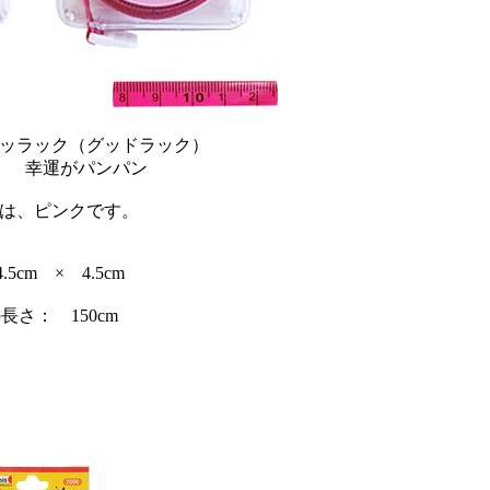
ッラック（グッドラック）
： 幸運がパンパン
は、ピンクです。
5cm × 4.5cm
長さ： 150cm