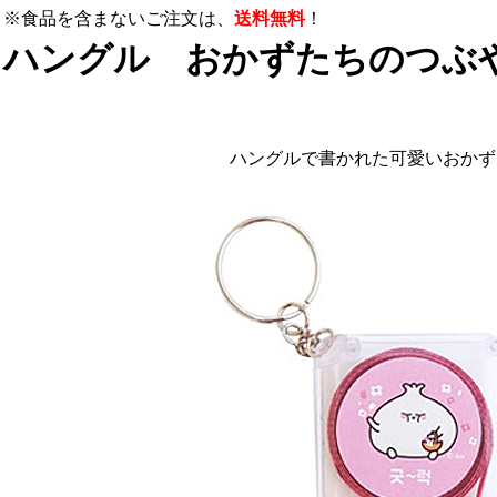
※食品を含まないご注文は、
送料無料
！
ハングル おかずたちのつぶ
ハングルで書かれた可愛いおかず