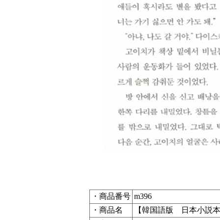
・商品番号
m396
・商品名
【韓国語版 日本小説本