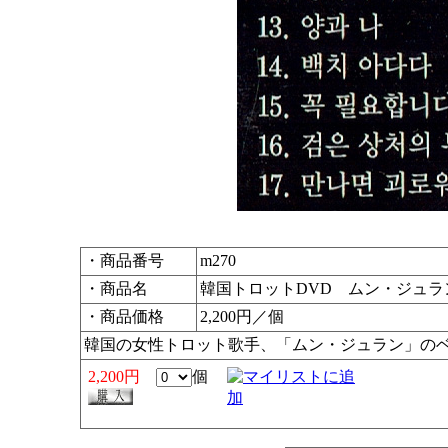
・商品番号
m270
・商品名
韓国トロットDVD ムン・ジュ
・商品価格
2,200円／個
韓国の女性トロット歌手、「ムン・ジュラン」のベ
2,200円
個