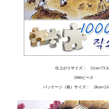
仕上がりサイズ： 51cm×73.5
1000ピース
パッケージ（箱）サイズ： 28cm×21cm