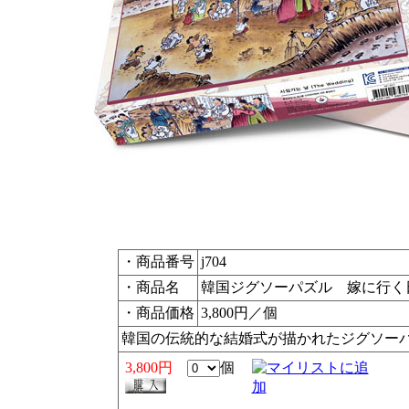
・商品番号
j704
・商品名
韓国ジグソーパズル 嫁に行く日
・商品価格
3,800円／個
韓国の伝統的な結婚式が描かれたジグソー
3,800円
個