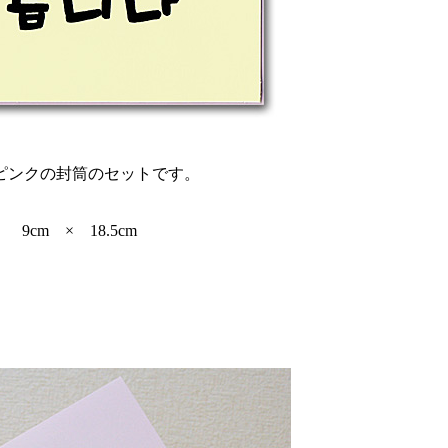
ピンクの封筒のセットです。
9cm × 18.5cm