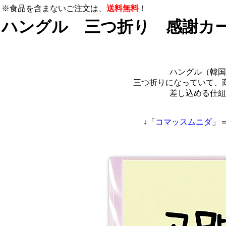
※食品を含まないご注文は、
送料無料
！
ハングル 三つ折り 感謝カー
ハングル（韓国
三つ折りになっていて、
差し込める仕組
↓「
コマッスムニダ
」