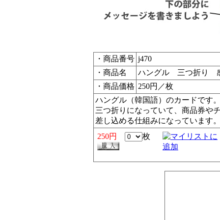
・商品番号
j470
・商品名
ハングル 三つ折り 
・商品価格
250円／枚
ハングル（韓国語）のカードです
三つ折りになっていて、商品券や
差し込める仕組みになっています
250円
枚