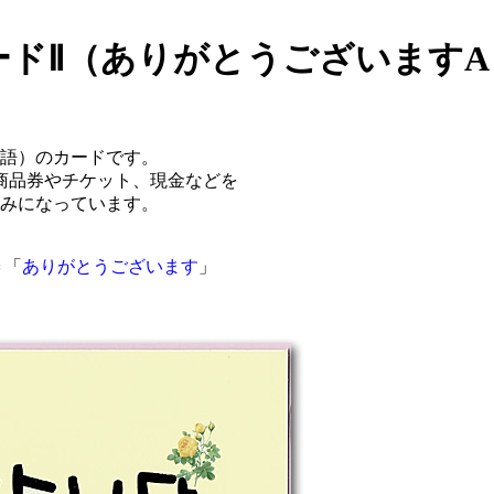
ドⅡ（ありがとうございますA
語）のカードです。
商品券やチケット、現金などを
みになっています。
＝「
ありがとうございます
」