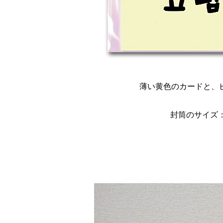
薄い黄色のカードと、
封筒のサイズ： 