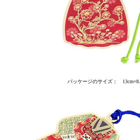
パッケージのサイズ： 13cm×8.