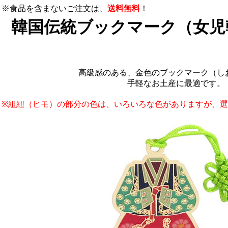
※食品を含まないご注文は、
送料無料
！
韓国伝統ブックマーク（女児
高級感のある、金色のブックマーク（し
手軽なお土産に最適です。
※組紐（ヒモ）の部分の色は、いろいろな色がありますが、