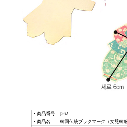
・商品番号
j262
・商品名
韓国伝統ブックマーク（女児韓