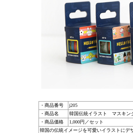
・商品番号
j205
・商品名
韓国伝統イラスト マスキン
・商品価格
1,000円／セット
韓国の伝統イメージを可愛いイラストにデ