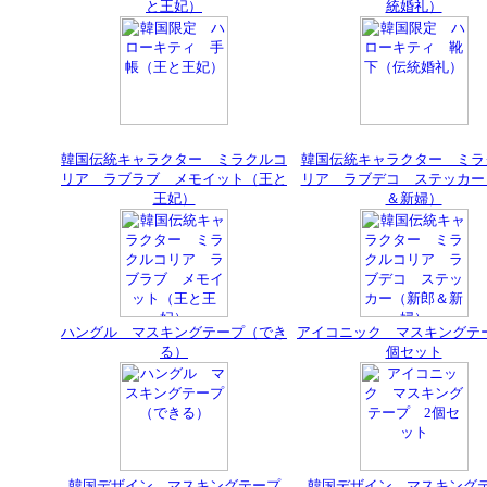
と王妃）
統婚礼）
韓国伝統キャラクター ミラクルコ
韓国伝統キャラクター ミラ
リア ラブラブ メモイット（王と
リア ラブデコ ステッカー
王妃）
＆新婦）
ハングル マスキングテープ（でき
アイコニック マスキングテ
る）
個セット
韓国デザイン マスキングテープ
韓国デザイン マスキング