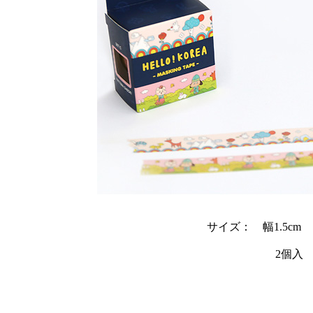
サイズ： 幅1.5cm 
2個入