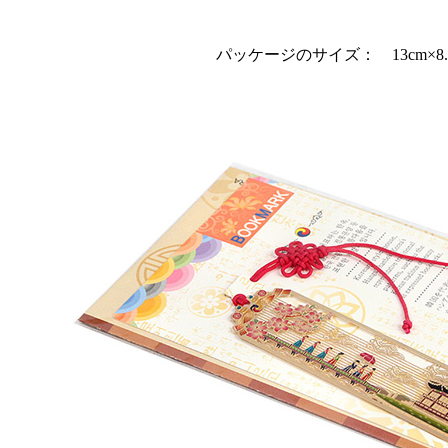
パッケージのサイズ： 13cm×8.