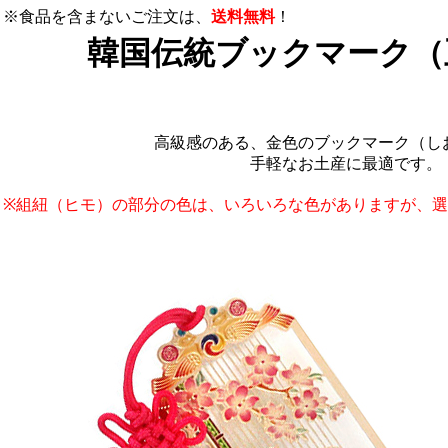
※食品を含まないご注文は、
送料無料
！
韓国伝統ブックマーク（
高級感のある、金色のブックマーク（し
手軽なお土産に最適です。
※組紐（ヒモ）の部分の色は、いろいろな色がありますが、