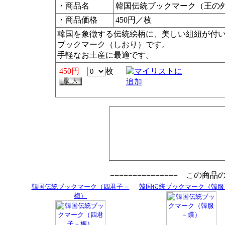
・商品名
韓国伝統ブックマーク（王の
・商品価格
450円／枚
韓国を象徴する伝統絵柄に、美しい組紐が付
ブックマーク（しおり）です。
手軽なお土産に最適です。
450円
枚
=============== この商
韓国伝統ブックマーク（四君子－
韓国伝統ブックマーク（韓服
梅）