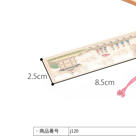
・商品番号
j120