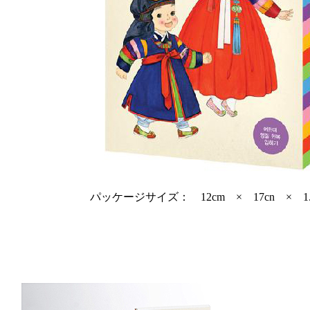
パッケージサイズ： 12cm × 17cn × 1.