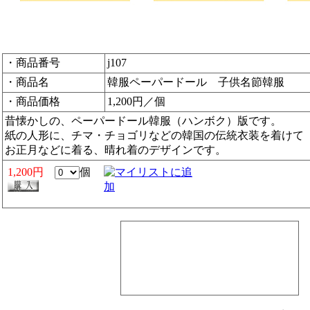
・商品番号
j107
・商品名
韓服ペーパードール 子供名節韓服
・商品価格
1,200円／個
昔懐かしの、ペーパードール韓服（ハンボク）版です。
紙の人形に、チマ・チョゴリなどの韓国の伝統衣装を着けて
お正月などに着る、晴れ着のデザインです。
1,200円
個