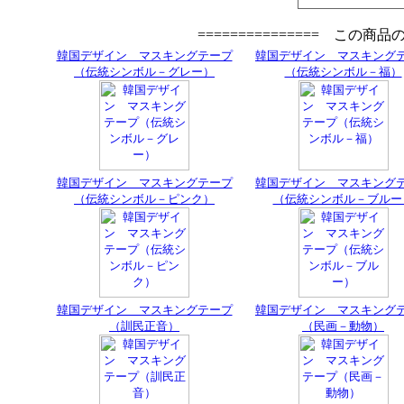
=============== この商
韓国デザイン マスキングテープ
韓国デザイン マスキング
（伝統シンボル－グレー）
（伝統シンボル－福）
韓国デザイン マスキングテープ
韓国デザイン マスキング
（伝統シンボル－ピンク）
（伝統シンボル－ブルー
韓国デザイン マスキングテープ
韓国デザイン マスキング
（訓民正音）
（民画－動物）