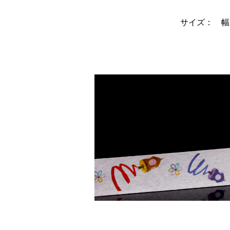
サイズ： 幅2