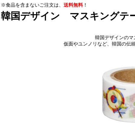
※食品を含まないご注文は、
送料無料
！
韓国デザイン マスキングテ
韓国デザインのマ
仮面やユンノリなど、韓国の伝