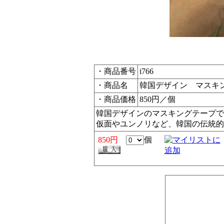
・商品番号
i766
・商品名
韓国デザイン マスキ
・商品価格
850円／個
韓国デザインのマスキングテープで
仮面やユンノリなど、韓国の伝統的
850円
個