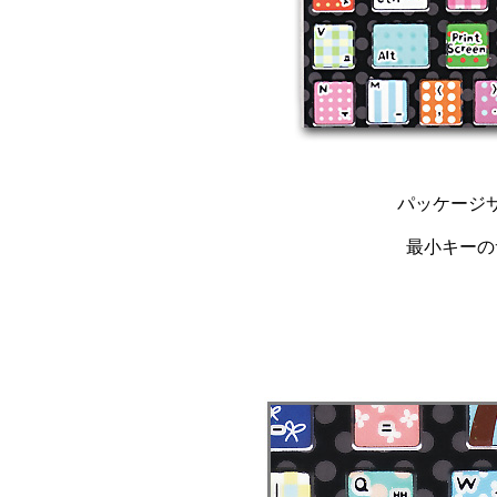
パッケージサイ
最小キーのサイ