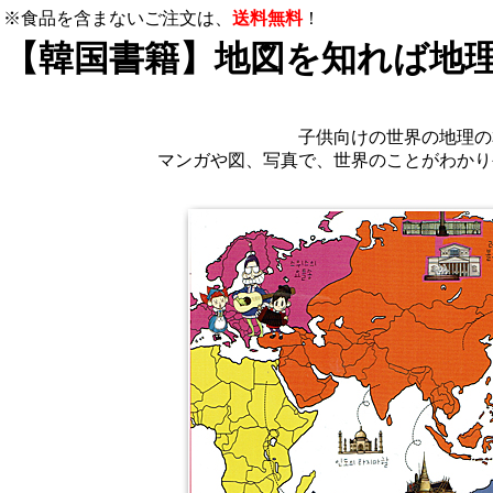
※食品を含まないご注文は、
送料無料
！
【韓国書籍】地図を知れば地
子供向けの世界の地理の
マンガや図、写真で、世界のことがわかり