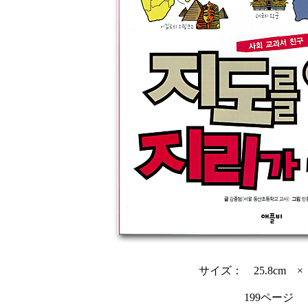
サイズ： 25.8cm × 
199ページ