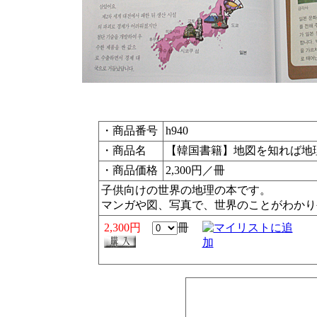
・商品番号
h940
・商品名
【韓国書籍】地図を知れば地
・商品価格
2,300円／冊
子供向けの世界の地理の本です。
マンガや図、写真で、世界のことがわかり
2,300円
冊