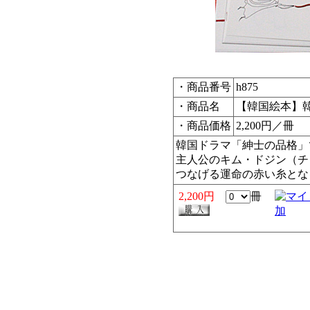
・商品番号
h875
・商品名
【韓国絵本】
・商品価格
2,200円／冊
韓国ドラマ「紳士の品格」
主人公のキム・ドジン（チ
つなげる運命の赤い糸とな
2,200円
冊