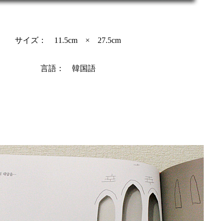
サイズ： 11.5cm × 27.5cm
言語： 韓国語