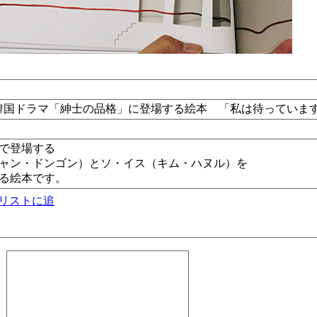
韓国ドラマ「紳士の品格」に登場する絵本 「私は待っていま
で登場する
ャン・ドンゴン）とソ・イス（キム・ハヌル）を
る絵本です。