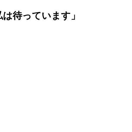
私は待っています」